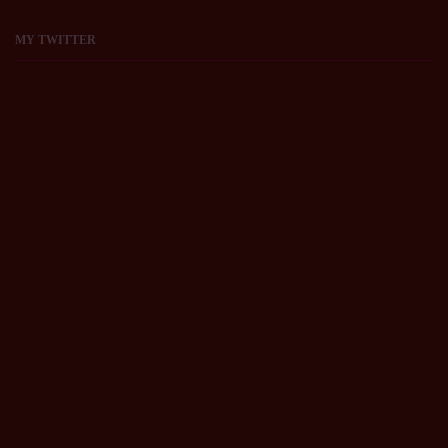
MY
TWITTER