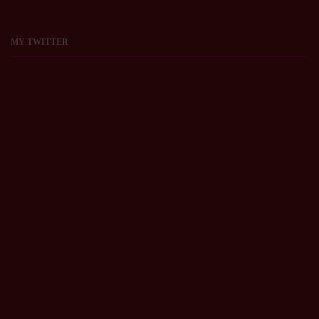
MY
TWITTER