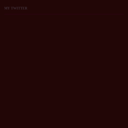
MY
TWITTER